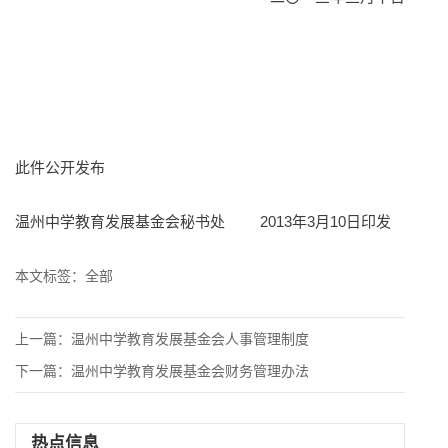
此件公开发布
温州中学教育发展基金会秘书处 2013年3月10日印发
本文标签：
全部
上一篇：
温州中学教育发展基金会人事管理制度
下一篇：
温州中学教育发展基金会财务管理办法
热点信息