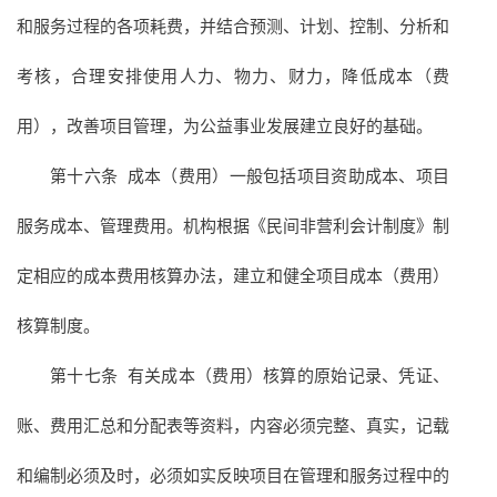
和服务过程的各项耗费，并结合预测、计划、控制、分析和
考核，合理安排使用人力、物力、财力，降低成本（费
用），改善项目管理，为公益事业发展建立良好的基础。
第十六条 成本（费用）一般包括项目资助成本、项目
服务成本、管理费用。机构根据《民间非营利会计制度》制
定相应的成本费用核算办法，建立和健全项目成本（费用）
核算制度。
第十七条 有关成本（费用）核算的原始记录、凭证、
账、费用汇总和分配表等资料，内容必须完整、真实，记载
和编制必须及时，必须如实反映项目在管理和服务过程中的