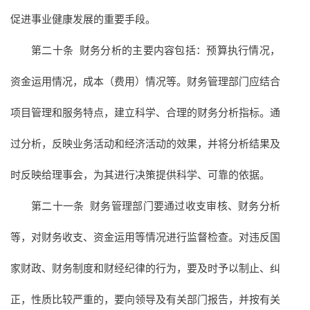
促进事业健康发展的重要手段。
第二十条 财务分析的主要内容包括：预算执行情况，
资金运用情况，成本（费用）情况等。财务管理部门应结合
项目管理和服务特点，建立科学、合理的财务分析指标。通
过分析，反映业务活动和经济活动的效果，并将分析结果及
时反映给理事会，为其进行决策提供科学、可靠的依据。
第二十一条 财务管理部门要通过收支审核、财务分析
等，对财务收支、资金运用等情况进行监督检查。对违反国
家财政、财务制度和财经纪律的行为，要及时予以制止、纠
正，性质比较严重的，要向领导及有关部门报告，并按有关