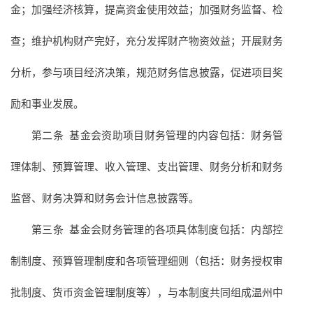
金；加强经济核算，提高资金使用效益；加强财务监督、检
查；维护机构财产完好，充分发挥财产物资效益；开展财务
分析，参与项目经济决策，规范财务信息披露，促进项目奖
励和事业发展。
第二条 基金会资助项目财务管理的内容包括：财务管
理体制、预算管理、收入管理、支出管理、财务分析和财务
监督、财务决算和财务会计信息披露等。
第三条 基金会财务管理的各项具体制度包括：内部控
制制度、预算管理制度和各项管理细则（包括：财务授权审
批制度、货币资金管理制度等），与本制度共同组成温州中