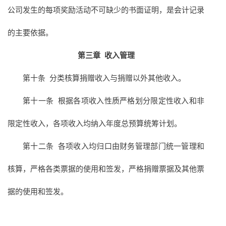
公司发生的每项奖励活动不可缺少的书面证明，是会计记录
的主要依据。
第三章
收入管理
第十条 分类核算捐赠收入与捐赠以外其他收入。
第十一条 根据各项收入性质严格划分限定性收入和非
限定性收入，各项收入均纳入年度总预算统筹计划。
第十二条 各项收入均归口由财务管理部门统一管理和
核算，严格各类票据的使用和签发，严格捐赠票据及其他票
据的使用和签发。