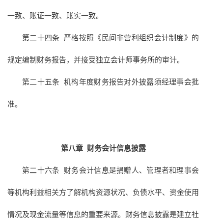
一致、账证一致、账实一致。
第二十四条 严格按照《民间非营利组织会计制度》的
规定编制财务报告，并接受独立会计师事务所的审计。
第二十五条 机构年度财务报告对外披露须经理事会批
准。
第八章
财务会计信息披露
第二十六条 财务会计信息是捐赠人、管理者和理事会
等机构利益相关方了解机构资源状况、负债水平、资金使用
情况及现金流量等信息的重要来源。财务信息披露是建立社