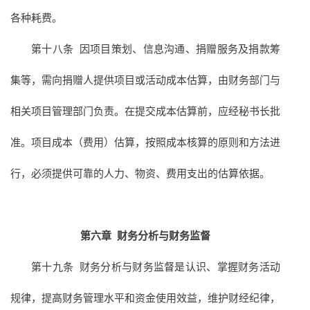
各种耗费。
第十八条 因项目策划、信息沟通、捐赠服务及捐款筹
集等，需向捐赠人提供项目或活动成本估算，由财务部门与
相关项目管理部门负责。在提交成本估算前，应经秘书长批
准。项目成本（费用）估算，按照成本核算的原则和方法进
行，必须提供可靠的人力、物资、费用支出的估算依据。
第六章
财务分析与财务监督
第十九条 财务分析与财务监督是认识、掌握财务活动
规律，提高财务管理水平和资金使用效益，维护财经纪律，