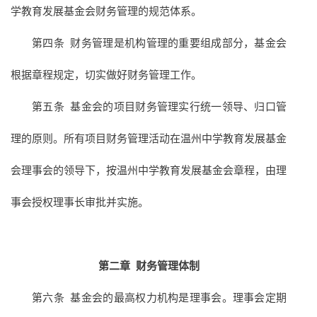
学教育发展基金会财务管理的规范体系。
第四条 财务管理是机构管理的重要组成部分，基金会
根据章程规定，切实做好财务管理工作。
第五条 基金会的项目财务管理实行统一领导、归口管
理的原则。所有项目财务管理活动在温州中学教育发展基金
会理事会的领导下，按温州中学教育发展基金会章程，由理
事会授权理事长审批并实施。
第二章
财务管理体制
第六条 基金会的最高权力机构是理事会。理事会定期