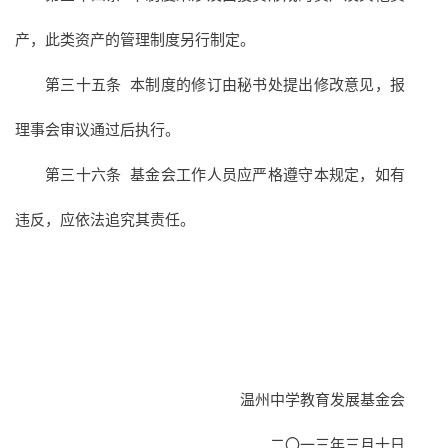
产，此类资产的管理制度另行制定。
第三十五条 本制度的修订由秘书处提出修改意见，报
理事会审议通过后执行。
第三十六条 基金会工作人员应严格遵守本规定，如有
违反，应依法追究其责任。
温州中学教育发展基金会
二〇一三年三月十日