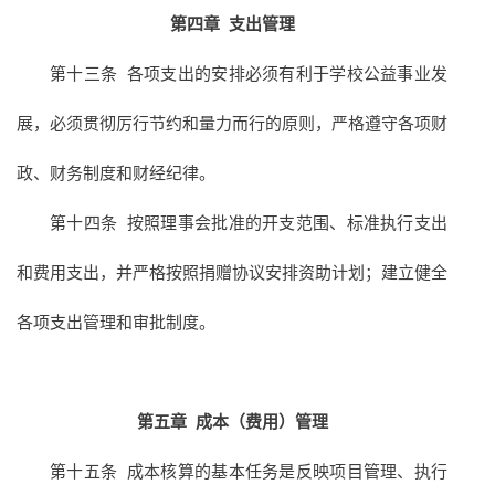
第四章
支出管理
第十三条 各项支出的安排必须有利于学校公益事业发
展，必须贯彻厉行节约和量力而行的原则，严格遵守各项财
政、财务制度和财经纪律。
第十四条 按照理事会批准的开支范围、标准执行支出
和费用支出，并严格按照捐赠协议安排资助计划；建立健全
各项支出管理和审批制度。
第五章
成本（费用）管理
第十五条 成本核算的基本任务是反映项目管理、执行