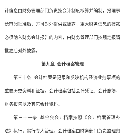
计信息由财务管理部门负责按会计制度核算并编制，报理事
长审阅批准后，方可对外提供或披露。重大财务信息的披露
必须纳入财务会计报告的内容，由财务管理部门按规定报请
批准后对外披露。
第九章
会计档案管理
第三十条 会计档案是记录和反映机构经济业务事项的
重要历史资料和证据。会计档案包括会计凭证、会计账簿、
财务报告以及其它会计资料。
第三十一条 基金会会计档案按照《会计档案管理办
法》执行，实行专人管理。会计档案由财务部门负责整理归