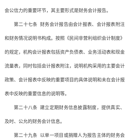
会公信力的重要环节，其主要形式是财务会计报告。
第二十七条 财务会计报告由会计报表、会计报表附注
和财务情况说明书构成。按照《民间非营利组织会计制度》
的规定，机构会计报表包括资产负债表、业务活动表和现金
流量表，同时包括会计报表附注，说明机构采用的主要会计
政策、会计报表中反映的重要项目的具体说明和未在会计报
表中反映的重要信息的说明等。
第二十八条 建立定期财务信息披露制度，提供真实、
及时、公允的财务会计信息。
第二十九条 以单一项目或捐赠人为报告主体的财务会