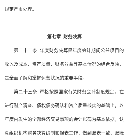
规定严肃处理。
第七章
财务决算
第二十二条 年度财务决算是年度会计期间公益项目的
收入及成本、资产质量、财务效益等基本情况的综合反映，
是全面了解和掌握运营状况的重要手段。
第二十三条 严格按照国家有关财务会计制度规定，在
进行财产清查、债权债务确认和资产质量核实的基础上，以
年度内发生的全部经济交易事项的会计账簿为基本依据，认
真组织机构财务决算编制和报表工作，做到账表一致、账账