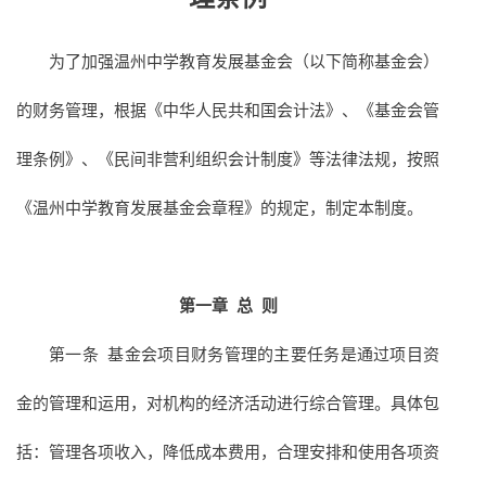
为了加强温州中学教育发展基金会（以下简称基金会）
的财务管理，根据《中华人民共和国会计法》、《基金会管
理条例》、《民间非营利组织会计制度》等法律法规，按照
《温州中学教育发展基金会章程》的规定，制定本制度。
第一章
总
则
第一条 基金会项目财务管理的主要任务是通过项目资
金的管理和运用，对机构的经济活动进行综合管理。具体包
括：管理各项收入，降低成本费用，合理安排和使用各项资