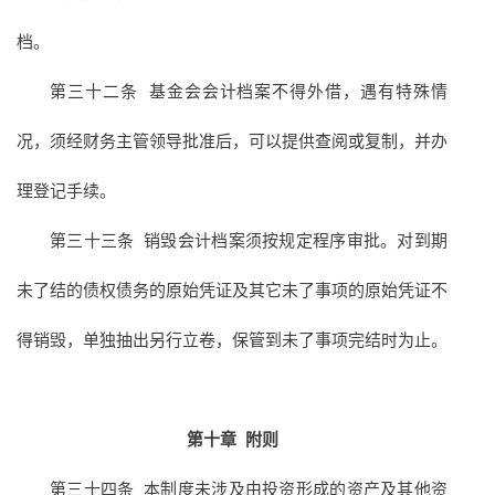
档。
第三十二条 基金会会计档案不得外借，遇有特殊情
况，须经财务主管领导批准后，可以提供查阅或复制，并办
理登记手续。
第三十三条 销毁会计档案须按规定程序审批。对到期
未了结的债权债务的原始凭证及其它未了事项的原始凭证不
得销毁，单独抽出另行立卷，保管到未了事项完结时为止。
第十章
附则
第三十四条 本制度未涉及由投资形成的资产及其他资