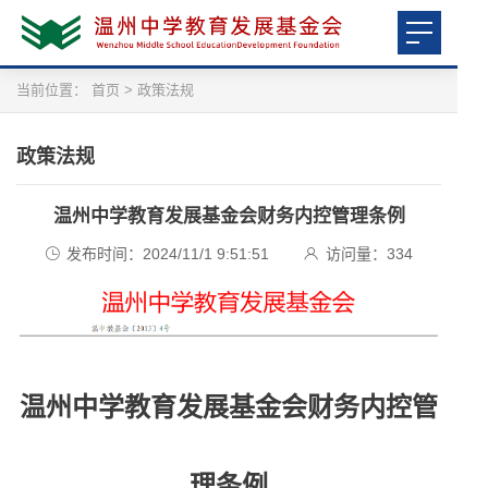
当前位置：
首页
>
政策法规
政策法规
温州中学教育发展基金会财务内控管理条例
发布时间：2024/11/1 9:51:51
访问量：
334
温州中学教育发展基金会财务内控管
理条例