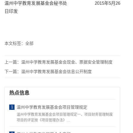
温州中学教育发展基金会秘书处 2015年5月26
日印发
本文标签：
全部
上一篇：
温州中学教育发展基金会现金、票据安全管理制度
下一篇：
温州中学教育发展基金会信息公开制度
热点信息
1
温州中学教育发展基金会项目管理规定
温州中学教育发展基金会项目管理规定一、项目财务管理制度
项目的评定按《项目管理办法》…