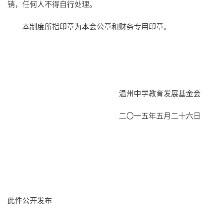
销，任何人不得自行处理。
本制度所指印章为本会公章和财务专用印章。
温州中学教育发展基金会
二〇一五年五月二十六日
此件公开发布