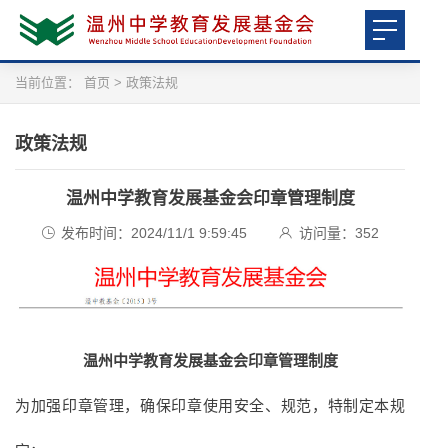
当前位置：
首页
>
政策法规
政策法规
温州中学教育发展基金会印章管理制度
发布时间：2024/11/1 9:59:45
访问量：
352
温州中学教育发展基金会印章管理制度
为加强印章管理，确保印章使用安全、规范，特制定本规