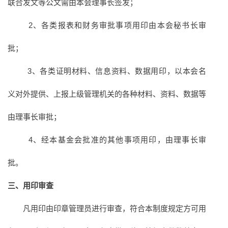
联合发文等公文需由本会理事长签发；
2、各类报表和财务审批事项用印由本会秘书长审
批；
3、各类证明材料、信息资料、数据用印，以本会名
义对外提供、上报上级管理机关的各种材料、资料、数据等
由理事长审批；
4、经本基金会批准的其他事项用印，由理事长审
批。
三、用印审查
凡用印由印章管理员进行审查，符合本制度规定方可用