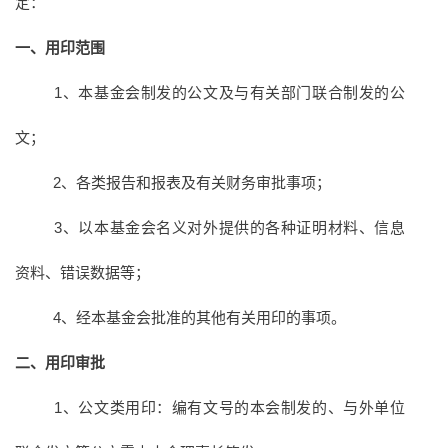
定：
一、用印范围
1、本基金会制发的公文及与有关部门联合制发的公
文；
2、各类报告和报表及有关财务审批事项；
3、以本基金会名义对外提供的各种证明材料、信息
资料、错误数据等；
4、经本基金会批准的其他有关用印的事项。
二、用印审批
1、公文类用印：编有文号的本会制发的、与外单位