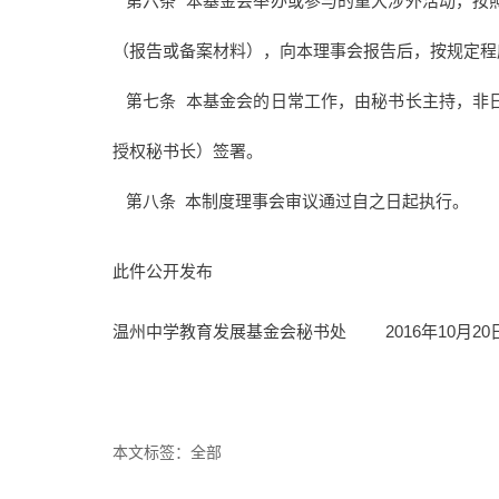
第六条 本基金会举办或参与的重大涉外活动，按
（报告或备案材料），向本理事会报告后，按规定程
第七条 本基金会的日常工作，由秘书长主持，非
授权秘书长）签署。
第八条 本制度理事会审议通过自之日起执行。
此件公开发布
温州中学教育发展基金会秘书处 2016年10月20
本文标签：
全部