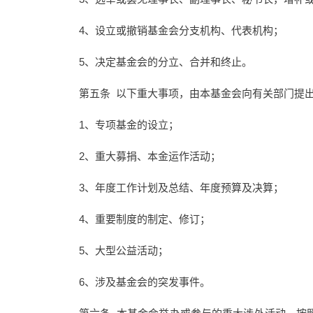
4、设立或撤销基金会分支机构、代表机构；
5、决定基金会的分立、合并和终止。
第五条 以下重大事项，由本基金会向有关部门提
1、专项基金的设立；
2、重大募捐、本金运作活动；
3、年度工作计划及总结、年度预算及决算；
4、重要制度的制定、修订；
5、大型公益活动；
6、涉及基金会的突发事件。