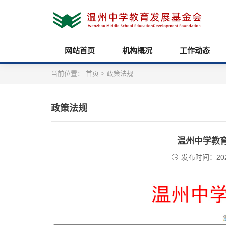
网站首页
机构概况
工作动态
当前位置：
首页
>
政策法规
政策法规
温州中学教
发布时间：2024/