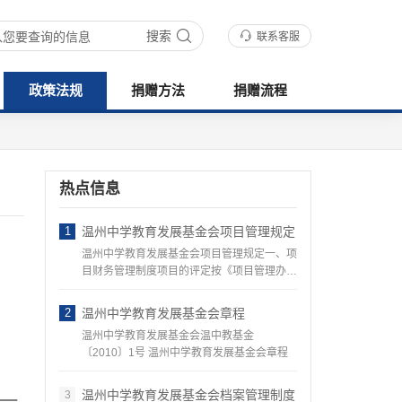
搜索
联系客服
政策法规
捐赠方法
捐赠流程
热点信息
1
温州中学教育发展基金会项目管理规定
温州中学教育发展基金会项目管理规定一、项
目财务管理制度项目的评定按《项目管理办
法》…
2
温州中学教育发展基金会章程
温州中学教育发展基金会温中教基金
〔2010〕1号 温州中学教育发展基金会章程
温州中学教育发展基金会档案管理制度
3