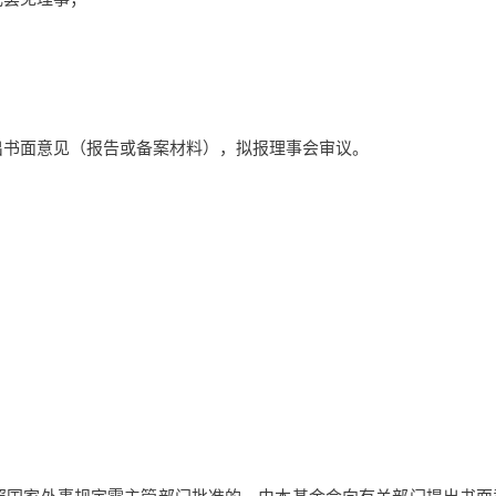
出书面意见（报告或备案材料），拟报理事会审议。