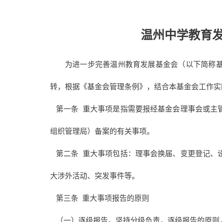
温州中学教育
为进一步完善温州教育发展基金会（以下简称
转，根据《基金会管理条例》，结合本基金会工作实
第一条 重大事项是指需要报经基金会理事会或主
组织管理局）备案的有关事项。
第二条 重大事项包括：理事会换届、变更登记、
大涉外活动、突发事件等。
第三条 重大事项报告的原则
（一）逐级报告。坚持分级负责，逐级报告的原则