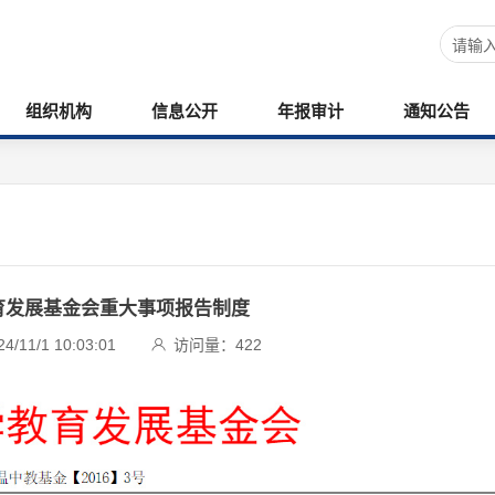
组织机构
信息公开
年报审计
通知公告
育发展基金会重大事项报告制度
11/1 10:03:01
访问量：
422