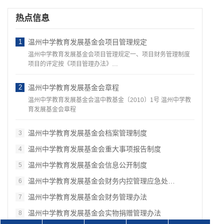
热点信息
1
温州中学教育发展基金会项目管理规定
温州中学教育发展基金会项目管理规定一、项目财务管理制度
项目的评定按《项目管理办法》…
2
温州中学教育发展基金会章程
温州中学教育发展基金会温中教基金〔2010〕1号 温州中学教
育发展基金会章程
温州中学教育发展基金会档案管理制度
3
温州中学教育发展基金会重大事项报告制度
4
温州中学教育发展基金会信息公开制度
5
温州中学教育发展基金会财务内控管理应急处…
6
温州中学教育发展基金会财务管理办法
7
温州中学教育发展基金会实物捐赠管理办法
8