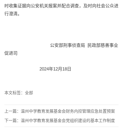
时收集证据向公安机关报案并配合调查，及时向社会公众进
行澄清。
公安部刑事侦查局 民政部慈善事业
促进司
2024年12月18日
本文标签：
全部
上一篇：
温州中学教育发展基金会财务内控管理应急处置预案
下一篇：
温州中学教育发展基金会党组织建设的基本工作制度