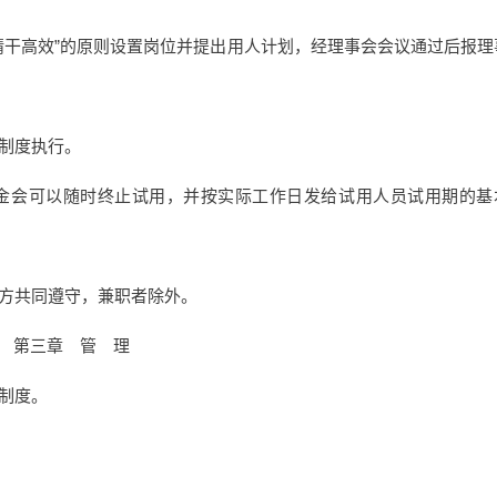
干高效”的原则设置岗位并提出用人计划，经理事会会议通过后报理
制度执行。
金会可以随时终止试用，并按实际工作日发给试用人员试用期的基
方共同遵守，兼职者除外。
第三章 管 理
制度。