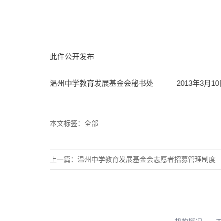
此件公开发布
温州中学教育发展基金会秘书处 2013年3月10
本文标签：
全部
上一篇：
温州中学教育发展基金会志愿者招募管理制度