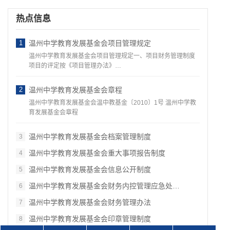
热点信息
1
温州中学教育发展基金会项目管理规定
温州中学教育发展基金会项目管理规定一、项目财务管理制度
项目的评定按《项目管理办法》…
2
温州中学教育发展基金会章程
温州中学教育发展基金会温中教基金〔2010〕1号 温州中学教
育发展基金会章程
温州中学教育发展基金会档案管理制度
3
温州中学教育发展基金会重大事项报告制度
4
温州中学教育发展基金会信息公开制度
5
温州中学教育发展基金会财务内控管理应急处…
6
温州中学教育发展基金会财务管理办法
7
温州中学教育发展基金会印章管理制度
8