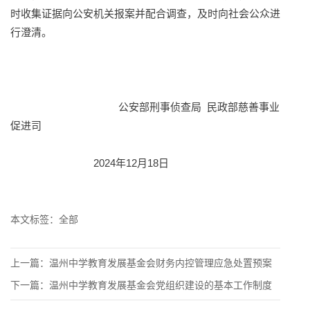
时收集证据向公安机关报案并配合调查，及时向社会公众进
行澄清。
公安部刑事侦查局 民政部慈善事业
促进司
2024年12月18日
本文标签：
全部
上一篇：
温州中学教育发展基金会财务内控管理应急处置预案
下一篇：
温州中学教育发展基金会党组织建设的基本工作制度