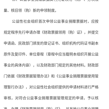
量、核旧领（购）新的申领制度。
公益性社会组织首次申领公益事业捐赠票据时，应按
规定程序先行申请办理《财政票据领用（购）证》，并提交
申请函、民政部门颁发的登记证书、组织机构代码证书副本
原件及复印件、单位章程（章程中应当载明本组织开展公益
事业的具体内容），以及财政部门规定的其他材料。财政部
门依据《财政票据管理办法》和《公益事业捐赠票据使用管
理暂行办法》，对公益性社会组织提供的申请材料进行严格
审核，对符合公益事业捐赠票据管理规定的申请，予以核
准，办理《财政票据领用（购）证》，并发放公益事业捐赠