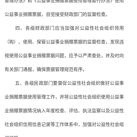
管理办法》和《公益事业捐赠票据使用管理暂行办法》使用
公益事业捐赠票据，自觉接受财政部门的监督检查。
四、各级财政部门应当加强对公益性社会组织领用
（购）、使用、保管公益事业捐赠票据的监督检查，发现违
规使用公益事业捐赠票据问题，应予以严肃查处，并及时向
有关部门通报，确保票据管理规范有序。
五、各级民政部门要督促公益性社会组织做好公益事
业捐赠票据使用管理工作，并将公益性社会组织使用公益事
业捐赠票据情况纳入年度检查、评估、执法监察以及公益性
社会组织信用信息记录等工作体系中，加强对公益性社会组