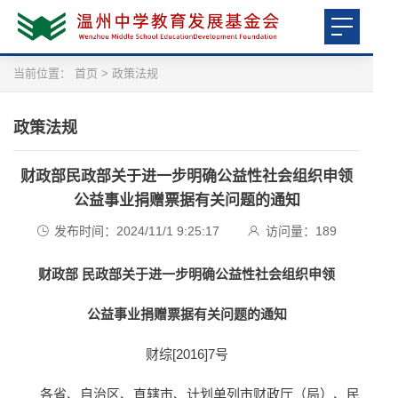
当前位置：
首页
>
政策法规
政策法规
财政部民政部关于进一步明确公益性社会组织申领
公益事业捐赠票据有关问题的通知
发布时间：2024/11/1 9:25:17
访问量：
189
财政部 民政部关于进一步明确公益性社会组织申领
公益事业捐赠票据有关问题的通知
财综[2016]7号
各省、自治区、直辖市、计划单列市财政厅（局）、民