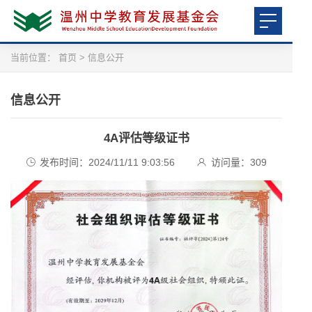
当前位置：
首页
>
信息公开
信息公开
4A评估等级证书
发布时间：2024/11/11 9:03:56
访问量：
309