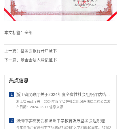
本文标签：
全部
上一篇：
基金会银行开户证书
下一篇：
基金会法人登记证书
热点信息
1
浙江省民政厅关于2024年度全省性社会组织评估结果的公告
浙江省民政厅关于2024年度全省性社会组织评估结果的公告发
布日期：2024-12-17 信息来源…
2
温州中学校友会和温州中学教育发展基金会组织迎接 —— 87届温州地区班校友回访母校活动
今年是浙江省温州中学84级(87届2班)入学相识40周年。87届2