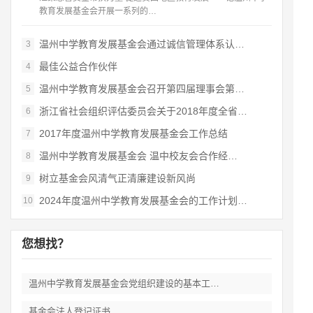
教育发展基金会开展一系列的…
温州中学教育发展基金会通过诚信管理体系认…
3
最佳公益合作伙伴
4
温州中学教育发展基金会召开第四届理事会第…
5
浙江省社会组织评估委员会关于2018年度全省…
6
2017年度温州中学教育发展基金会工作总结
7
温州中学教育发展基金会 温中校友会合作经…
8
树立基金会风清气正清廉建设新风尚
9
2024年度温州中学教育发展基金会的工作计划…
10
您想找？
温州中学教育发展基金会党组织建设的基本工…
基金会法人登记证书