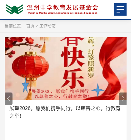
当前位置：
首页
>
工作动态
展望2026，愿我们携手同行，以慈善之心，行教育
之举！