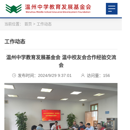
当前位置：
首页
>
工作动态
工作动态
温州中学教育发展基金会 温中校友会合作经验交流
会
发布时间：2024/9/29 9:37:01
访问量：
156