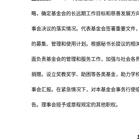
略，确定基金会的长远期工作目标和慈善发展方
事会决议的落实情况。代表基金会签署重要文件
的募集、管理和使用计划。根据秘书长提议的相
面负责基金会的管理和服务工作，加强与社会各
捐赠。设立奖教奖学、助困等各类基金，助力学
事会汇报。在紧急情况下，对本基金会事务行使
告。理事会授予或章程规定的其他职权。