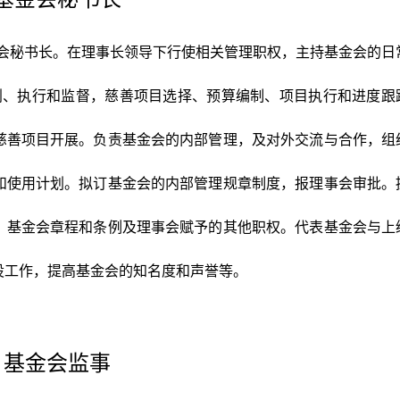
金会秘书长。在理事长领导下行使相关管理职权，主持基金会的日
规划、执行和监督，慈善项目选择、预算编制、项目执行和进度跟
慈善项目开展。负责基金会的内部管理，及对外交流与合作，组
和使用计划。拟订基金会的内部管理规章制度，报理事会审批。
。基金会章程和条例及理事会赋予的其他职权。代表基金会与上
设工作，提高基金会的知名度和声誉等。
基金会监事