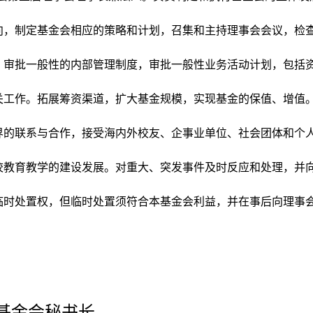
向，制定基金会相应的策略和计划，召集和主持理事会会议，检
，审批一般性的内部管理制度，审批一般性业务活动计划，包括
关工作。拓展筹资渠道，扩大基金规模，实现基金的保值、增值
界的联系与合作，接受海内外校友、企事业单位、社会团体和个
校教育教学的建设发展。对重大、突发事件及时反应和处理，并
临时处置权，但临时处置须符合本基金会利益，并在事后向理事
基金会秘书长