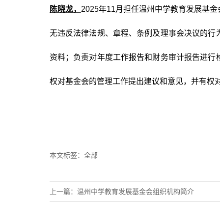
陈晓龙，
2025
年11月担任温州中学教育发展基
无违反法律法规、章程、条例及理事会决议的行
资料；负责对年度工作报告和财务审计报告进行
权对基金会的管理工作提出建议和意见，并有权
本文标签：
全部
上一篇：
温州中学教育发展基金会组织机构简介