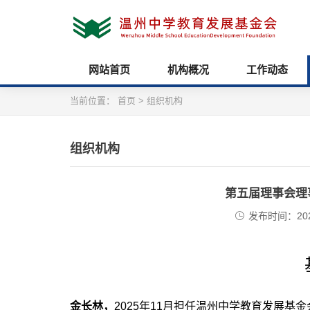
网站首页
机构概况
工作动态
当前位置：
首页
>
组织机构
组织机构
第五届理事会理
发布时间：2024/
金长林，
2025
年11月担任温州中学教育发展基