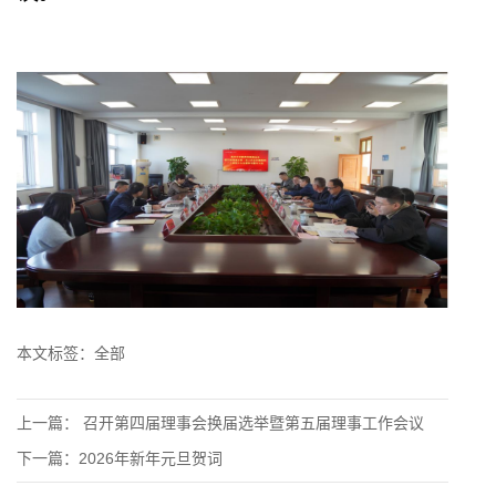
本文标签：
全部
上一篇：
召开第四届理事会换届选举暨第五届理事工作会议
下一篇：
2026年新年元旦贺词